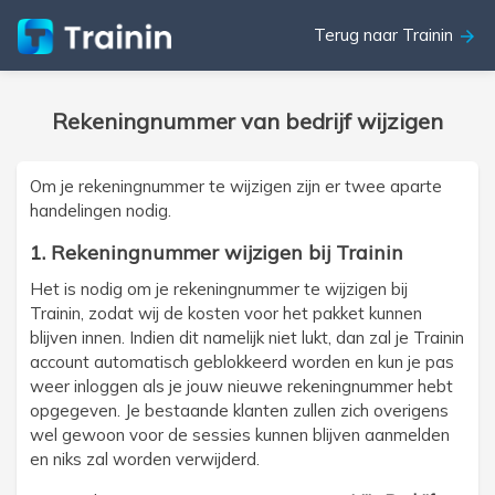
Terug naar Trainin
arrow_forward
Rekeningnummer van bedrijf wijzigen
Om je rekeningnummer te wijzigen zijn er twee aparte
handelingen nodig.
1. Rekeningnummer wijzigen bij Trainin
Het is nodig om je rekeningnummer te wijzigen bij
Trainin, zodat wij de kosten voor het pakket kunnen
blijven innen. Indien dit namelijk niet lukt, dan zal je Trainin
account automatisch geblokkeerd worden en kun je pas
weer inloggen als je jouw nieuwe rekeningnummer hebt
opgegeven. Je bestaande klanten zullen zich overigens
wel gewoon voor de sessies kunnen blijven aanmelden
en niks zal worden verwijderd.