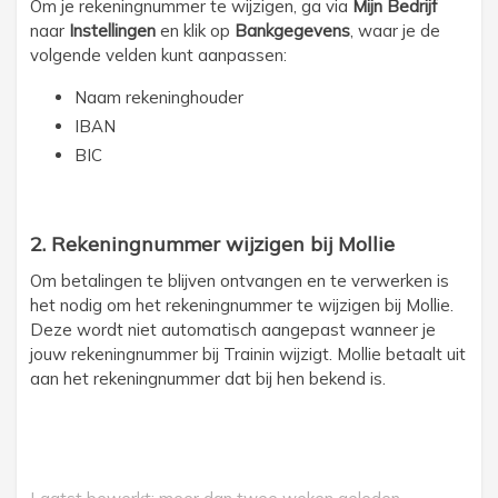
Om je rekeningnummer te wijzigen, ga via
Mijn Bedrijf
naar
Instellingen
en klik op
Bankgegevens
, waar je de
volgende velden kunt aanpassen:
Naam rekeninghouder
IBAN
BIC
2. Rekeningnummer wijzigen bij Mollie
Om betalingen te blijven ontvangen en te verwerken is
het nodig om het rekeningnummer te wijzigen bij Mollie.
Deze wordt niet automatisch aangepast wanneer je
jouw rekeningnummer bij Trainin wijzigt. Mollie betaalt uit
aan het rekeningnummer dat bij hen bekend is.